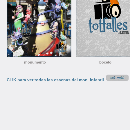
monumento boceto nino
CLIK para ver todas las escenas del mon. infantil