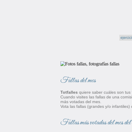
Fallas del mes
Totfalles
quiere saber cuáles son tus f
Cuando visites las fallas de una comisi
más votadas del mes.
Vota las fallas (grandes y/o infantile
Fallas más votadas del mes del