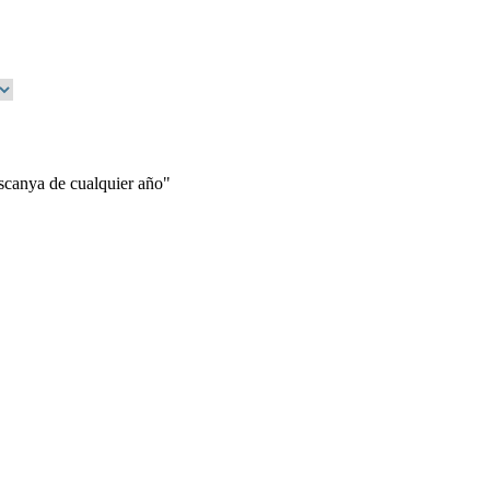
ascanya de cualquier año"