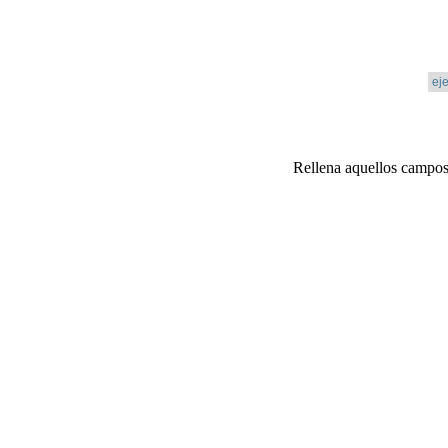
Rellena aquellos campos 