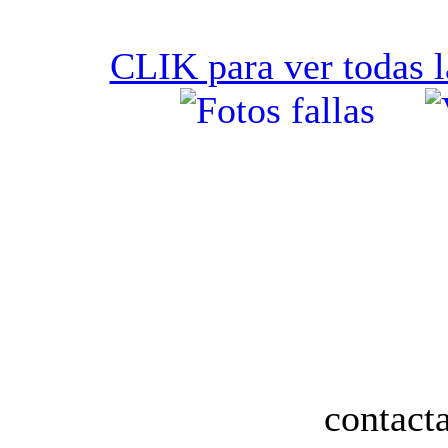
CLIK para ver todas l
contact