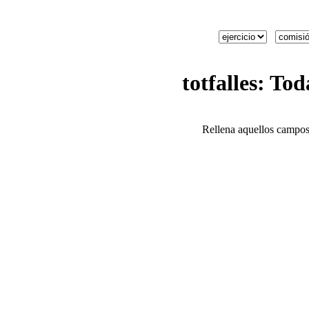
totfalles
: Tod
Rellena aquellos campos 